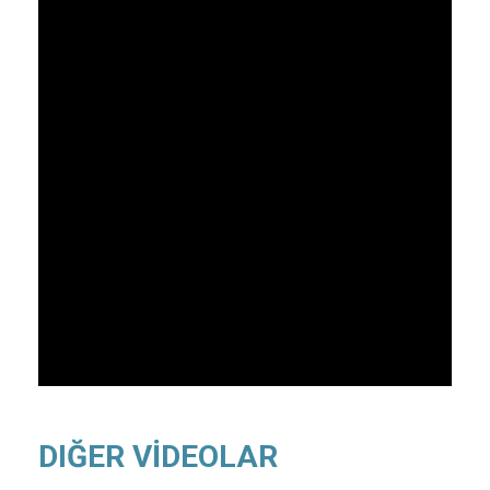
DIĞER VİDEOLAR