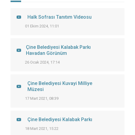
Halk Sofrası Tanıtım Videosu
01 Ekim 2024, 11:01
Çine Belediyesi Kalabak Parkı
Havadan Görünüm
26 Ocak 2024, 17:14
Çine Belediyesi Kuvayi Milliye
Müzesi
17 Mart 2021, 08:39
Çine Belediyesi Kalabak Parkı
18 Mart 2021, 15:22