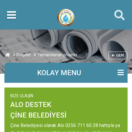
Projeler
Tamamlanan projeler
GERI
KOLAY MENU
BIZE ULAŞIN
ALO DESTEK
ÇİNE BELEDİYESİ
Çine Belediyesi olarak Alo 0256 711 60 28 hattıyla ya