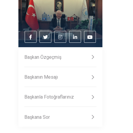
Başkan Özgeçmiş
Başkanın Mesajı
Başkanla Fotoğraflarınız
Başkana Sor