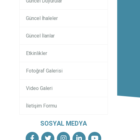
Güncel Duyurular
Güncel İhaleler
Güncel İlanlar
Etkinlikler
Fotoğraf Galerisi
Video Galeri
İletişim Formu
SOSYAL MEDYA