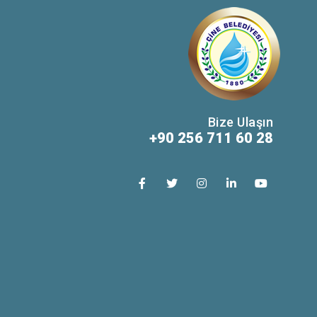
Bize Ulaşın
+90 256 711 60 28