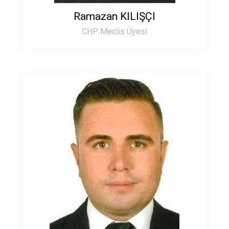
Ramazan KILIŞÇI
CHP Meclis Üyesi