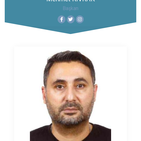
Başkan