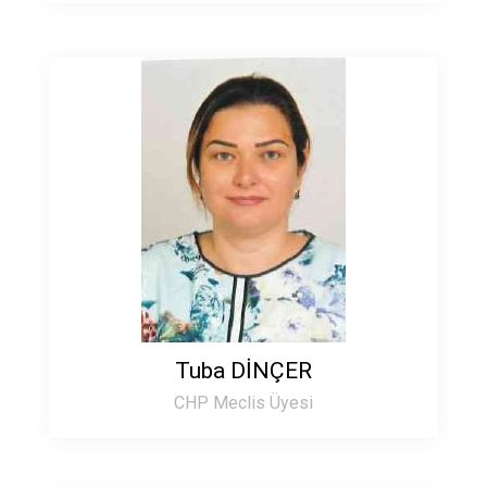
Tuba DİNÇER
CHP Meclis Üyesi