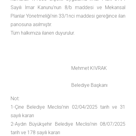
Sayılı İmar Kanunu’nun 8/b maddesi ve Mekansal
Planlar Yönetmeliği’nin 33/1nci maddesi gereğince ilan
panosuna asılmıştır.
Tüm halkımıza ilanen duyurulur.
Mehmet KIVRAK
Belediye Başkanı
Not:
1-Çine Belediye Meclisi’nin 02/04/2025 tarih ve 31
sayılı kararı
2-Aydın Büyükşehir Belediye Meclisi’nin 08/07/2025
tarih ve 178 sayılı kararı