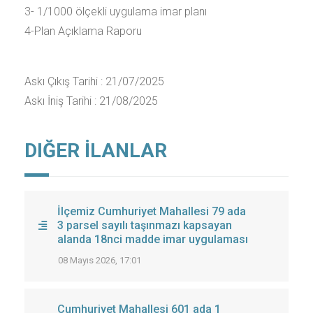
3- 1/1000 ölçekli uygulama imar planı
4-Plan Açıklama Raporu
Askı Çıkış Tarihi : 21/07/2025
Askı İniş Tarihi : 21/08/2025
DIĞER İLANLAR
İlçemiz Cumhuriyet Mahallesi 79 ada
3 parsel sayılı taşınmazı kapsayan
alanda 18nci madde imar uygulaması
08 Mayıs 2026, 17:01
Cumhuriyet Mahallesi 601 ada 1