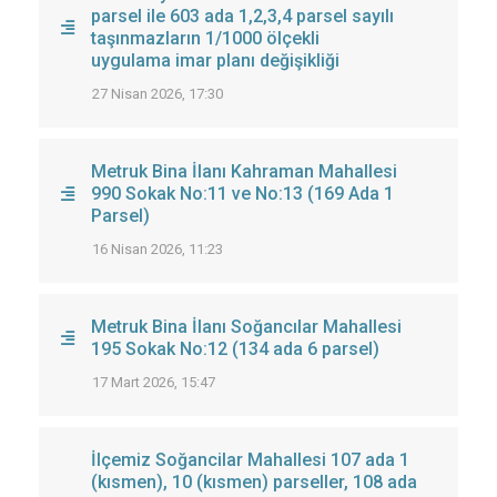
parsel ile 603 ada 1,2,3,4 parsel sayılı
taşınmazların 1/1000 ölçekli
uygulama imar planı değişikliği
27 Nisan 2026, 17:30
Metruk Bina İlanı Kahraman Mahallesi
990 Sokak No:11 ve No:13 (169 Ada 1
Parsel)
16 Nisan 2026, 11:23
Metruk Bina İlanı Soğancılar Mahallesi
195 Sokak No:12 (134 ada 6 parsel)
17 Mart 2026, 15:47
İlçemiz Soğancilar Mahallesi 107 ada 1
(kısmen), 10 (kısmen) parseller, 108 ada