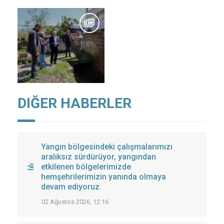
DIĞER HABERLER
Yangın bölgesindeki çalışmalarımızı
aralıksız sürdürüyor, yangından
etkilenen bölgelerimizde
hemşehrilerimizin yanında olmaya
devam ediyoruz.
02 Ağustos 2026, 12:16