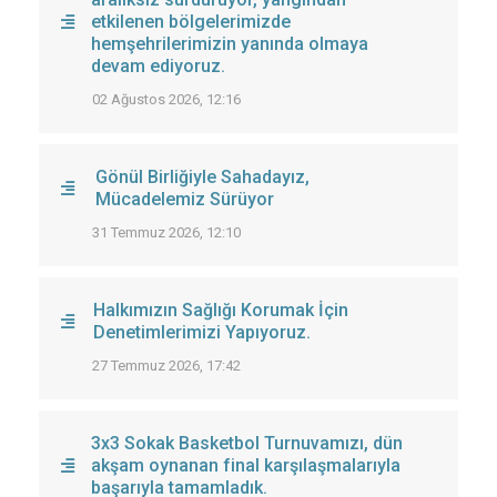
etkilenen bölgelerimizde
hemşehrilerimizin yanında olmaya
devam ediyoruz.
02 Ağustos 2026, 12:16
Gönül Birliğiyle Sahadayız,
Mücadelemiz Sürüyor
31 Temmuz 2026, 12:10
Halkımızın Sağlığı Korumak İçin
Denetimlerimizi Yapıyoruz.
27 Temmuz 2026, 17:42
3x3 Sokak Basketbol Turnuvamızı, dün
akşam oynanan final karşılaşmalarıyla
başarıyla tamamladık.