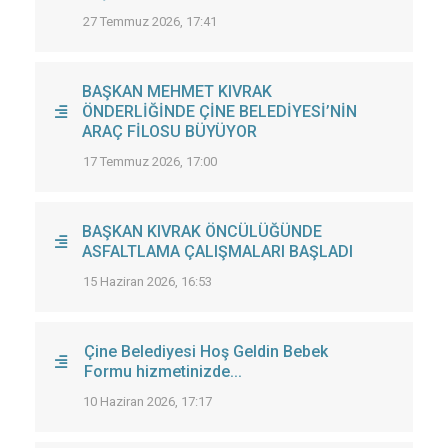
27 Temmuz 2026, 17:41
BAŞKAN MEHMET KIVRAK
ÖNDERLİĞİNDE ÇİNE BELEDİYESİ’NİN
ARAÇ FİLOSU BÜYÜYOR
17 Temmuz 2026, 17:00
BAŞKAN KIVRAK ÖNCÜLÜĞÜNDE
ASFALTLAMA ÇALIŞMALARI BAŞLADI
15 Haziran 2026, 16:53
Çine Belediyesi Hoş Geldin Bebek
Formu hizmetinizde...
10 Haziran 2026, 17:17