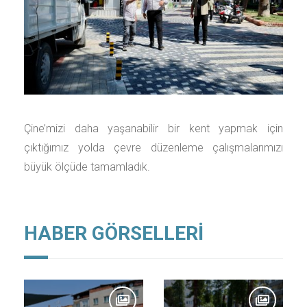
Çine’mizi daha yaşanabilir bir kent yapmak için
çıktığımız yolda çevre düzenleme çalışmalarımızı
büyük ölçüde tamamladık.
HABER GÖRSELLERİ